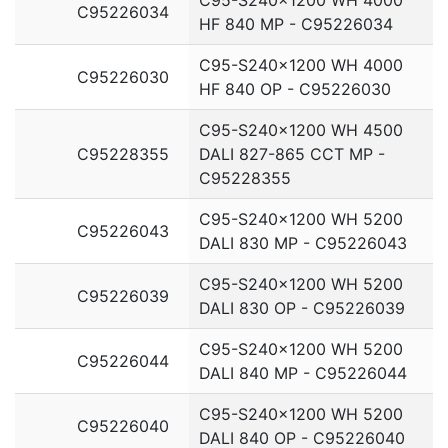
C95226034
HF 840 MP - C95226034
C95-S240x1200 WH 4000
C95226030
HF 840 OP - C95226030
C95-S240x1200 WH 4500
C95228355
DALI 827-865 CCT MP -
C95228355
C95-S240x1200 WH 5200
C95226043
DALI 830 MP - C95226043
C95-S240x1200 WH 5200
C95226039
DALI 830 OP - C95226039
C95-S240x1200 WH 5200
C95226044
DALI 840 MP - C95226044
C95-S240x1200 WH 5200
C95226040
DALI 840 OP - C95226040