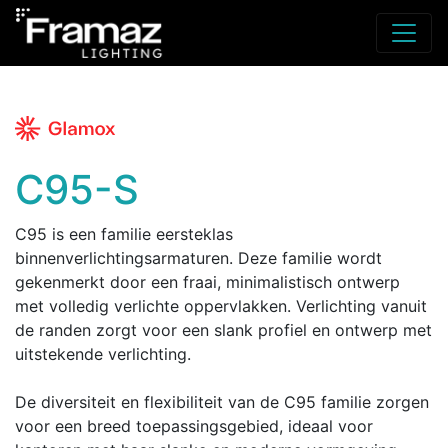
C95-S
C95 is een familie eersteklas
binnenverlichtingsarmaturen. Deze familie wordt
gekenmerkt door een fraai, minimalistisch ontwerp
met volledig verlichte oppervlakken. Verlichting vanuit
de randen zorgt voor een slank profiel en ontwerp met
uitstekende verlichting.
De diversiteit en flexibiliteit van de C95 familie zorgen
voor een breed toepassingsgebied, ideaal voor