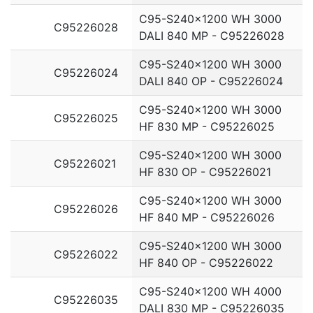
C95-S240x1200 WH 3000
C95226028
DALI 840 MP - C95226028
C95-S240x1200 WH 3000
C95226024
DALI 840 OP - C95226024
C95-S240x1200 WH 3000
C95226025
HF 830 MP - C95226025
C95-S240x1200 WH 3000
C95226021
HF 830 OP - C95226021
C95-S240x1200 WH 3000
C95226026
HF 840 MP - C95226026
C95-S240x1200 WH 3000
C95226022
HF 840 OP - C95226022
C95-S240x1200 WH 4000
C95226035
DALI 830 MP - C95226035