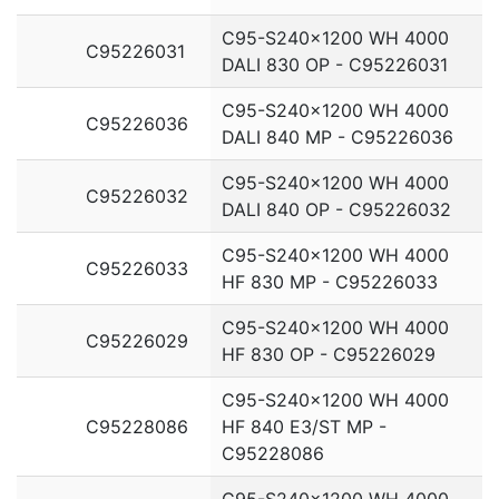
C95-S240x1200 WH 4000
C95226031
DALI 830 OP - C95226031
C95-S240x1200 WH 4000
C95226036
DALI 840 MP - C95226036
C95-S240x1200 WH 4000
C95226032
DALI 840 OP - C95226032
C95-S240x1200 WH 4000
C95226033
HF 830 MP - C95226033
C95-S240x1200 WH 4000
C95226029
HF 830 OP - C95226029
C95-S240x1200 WH 4000
C95228086
HF 840 E3/ST MP -
C95228086
C95-S240x1200 WH 4000