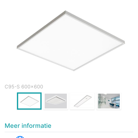
C95-S 600x600
Meer informatie