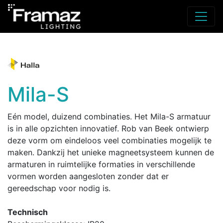
Mila-S
Eén model, duizend combinaties. Het Mila-S armatuur
is in alle opzichten innovatief. Rob van Beek ontwierp
deze vorm om eindeloos veel combinaties mogelijk te
maken. Dankzij het unieke magneetsysteem kunnen de
armaturen in ruimtelijke formaties in verschillende
vormen worden aangesloten zonder dat er
gereedschap voor nodig is.
Technisch