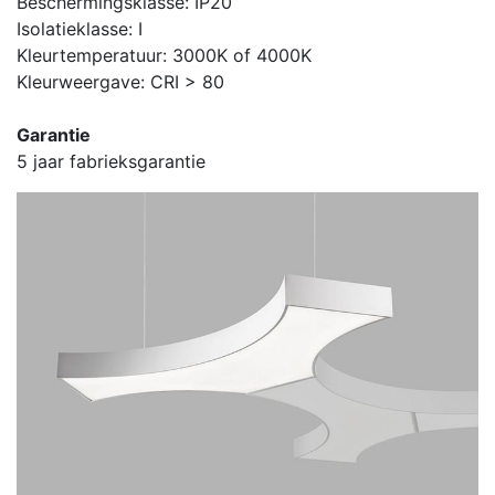
Beschermingsklasse: IP20
Isolatieklasse: I
Kleurtemperatuur: 3000K of 4000K
Kleurweergave: CRI > 80
Garantie
5 jaar fabrieksgarantie