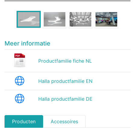
Meer informatie
Productfamilie fiche NL
Halla productfamilie EN
Halla productfamilie DE
Producten
Accessoires