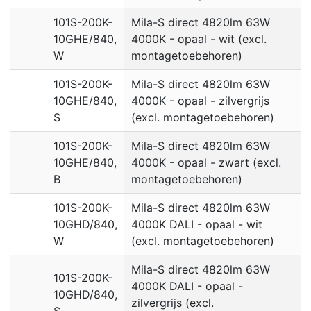
101S-200K-
Mila-S direct 4820lm 63W
10GHE/840,
4000K - opaal - wit (excl.
W
montagetoebehoren)
101S-200K-
Mila-S direct 4820lm 63W
10GHE/840,
4000K - opaal - zilvergrijs
S
(excl. montagetoebehoren)
101S-200K-
Mila-S direct 4820lm 63W
10GHE/840,
4000K - opaal - zwart (excl.
B
montagetoebehoren)
101S-200K-
Mila-S direct 4820lm 63W
10GHD/840,
4000K DALI - opaal - wit
W
(excl. montagetoebehoren)
Mila-S direct 4820lm 63W
101S-200K-
4000K DALI - opaal -
10GHD/840,
zilvergrijs (excl.
S