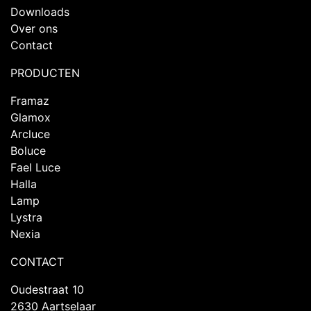
Downloads
Over ons
Contact
PRODUCTEN
Framaz
Glamox
Arcluce
Boluce
Fael Luce
Halla
Lamp
Lystra
Nexia
CONTACT
Oudestraat 10
2630 Aartselaar