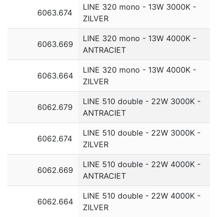
LINE 320 mono - 13W 3000K -
6063.674
ZILVER
LINE 320 mono - 13W 4000K -
6063.669
ANTRACIET
LINE 320 mono - 13W 4000K -
6063.664
ZILVER
LINE 510 double - 22W 3000K -
6062.679
ANTRACIET
LINE 510 double - 22W 3000K -
6062.674
ZILVER
LINE 510 double - 22W 4000K -
6062.669
ANTRACIET
LINE 510 double - 22W 4000K -
6062.664
ZILVER