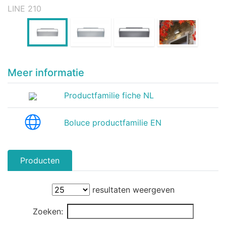
LINE 210
Meer informatie
Productfamilie fiche NL
Boluce productfamilie EN
Producten
resultaten weergeven
Zoeken: