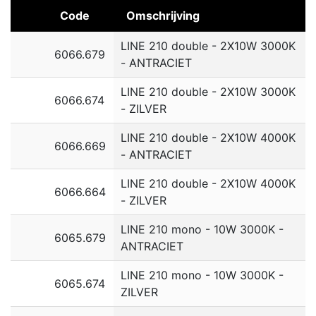
Code
Omschrijving
LINE 210 double - 2X10W 3000K
6066.679
- ANTRACIET
LINE 210 double - 2X10W 3000K
6066.674
- ZILVER
LINE 210 double - 2X10W 4000K
6066.669
- ANTRACIET
LINE 210 double - 2X10W 4000K
6066.664
- ZILVER
LINE 210 mono - 10W 3000K -
6065.679
ANTRACIET
LINE 210 mono - 10W 3000K -
6065.674
ZILVER