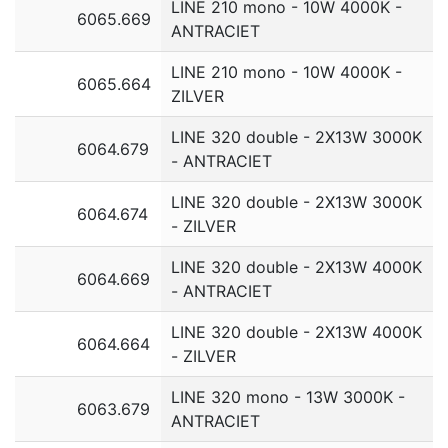
LINE 210 mono - 10W 4000K -
6065.669
ANTRACIET
LINE 210 mono - 10W 4000K -
6065.664
ZILVER
LINE 320 double - 2X13W 3000K
6064.679
- ANTRACIET
LINE 320 double - 2X13W 3000K
6064.674
- ZILVER
LINE 320 double - 2X13W 4000K
6064.669
- ANTRACIET
LINE 320 double - 2X13W 4000K
6064.664
- ZILVER
LINE 320 mono - 13W 3000K -
6063.679
ANTRACIET