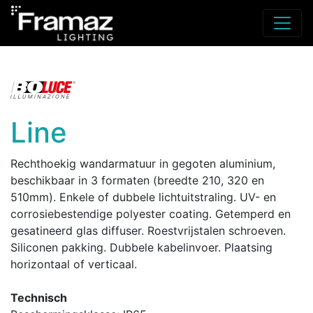
Line
Rechthoekig wandarmatuur in gegoten aluminium,
beschikbaar in 3 formaten (breedte 210, 320 en
510mm). Enkele of dubbele lichtuitstraling. UV- en
corrosiebestendige polyester coating. Getemperd en
gesatineerd glas diffuser. Roestvrijstalen schroeven.
Siliconen pakking. Dubbele kabelinvoer. Plaatsing
horizontaal of verticaal.
Technisch