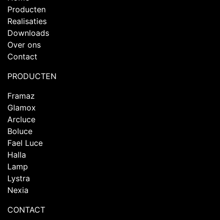
Producten
Realisaties
Downloads
Over ons
Contact
PRODUCTEN
Framaz
Glamox
Arcluce
Boluce
Fael Luce
Halla
Lamp
Lystra
Nexia
CONTACT