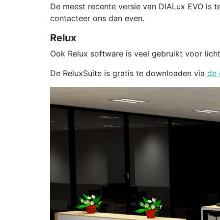
De meest recente versie van DIALux EVO is 
contacteer ons dan even.
Relux
Ook Relux software is veel gebruikt voor licht
De ReluxSuite is gratis te downloaden via
de 