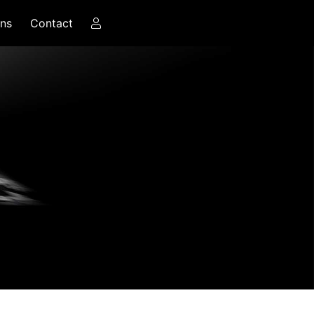
ns
Contact