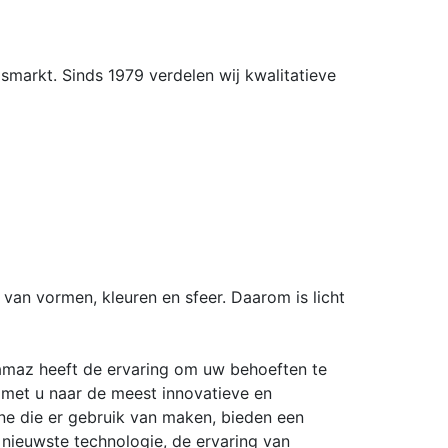
gsmarkt. Sinds 1979 verdelen wij kwalitatieve
 van vormen, kleuren en sfeer. Daarom is licht
 Framaz heeft de ervaring om uw behoeften te
 met u naar de meest innovatieve en
ene die er gebruik van maken, bieden een
 nieuwste technologie, de ervaring van