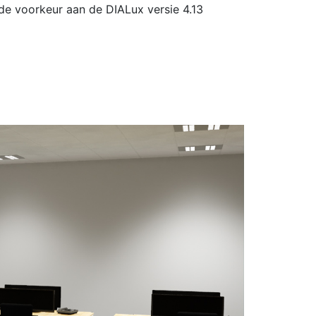
 de voorkeur aan de DIALux versie 4.13