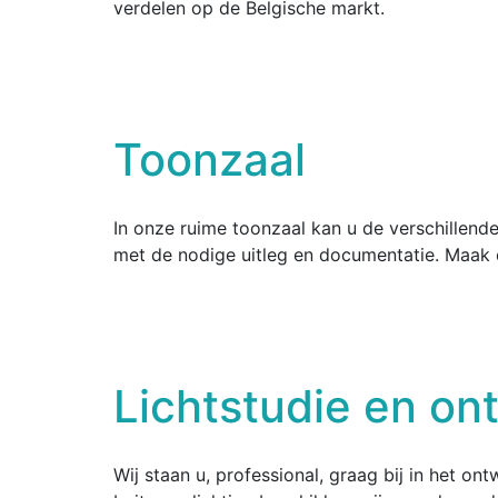
verdelen op de Belgische markt.
Toonzaal
In onze ruime toonzaal kan u de verschillende 
met de nodige uitleg en documentatie. Maak
Lichtstudie en on
Wij staan u, professional, graag bij in het on