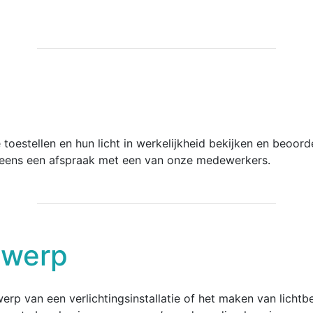
toestellen en hun licht in werkelijkheid bekijken en beoordel
 eens een afspraak met een van onze medewerkers.
twerp
twerp van een verlichtingsinstallatie of het maken van licht