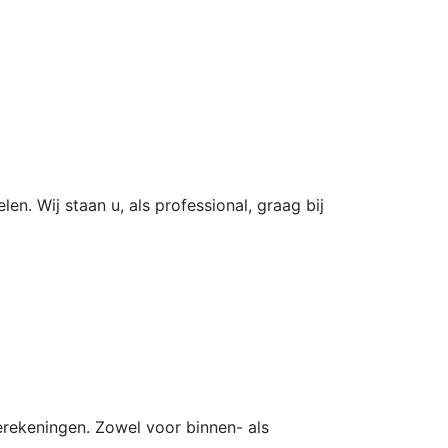
en. Wij staan u, als professional, graag bij
berekeningen. Zowel voor binnen- als