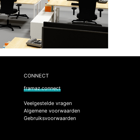
CONNECT
framaz.connect
Veelgestelde vragen
Algemene voorwaarden
Gebruiksvoorwaarden