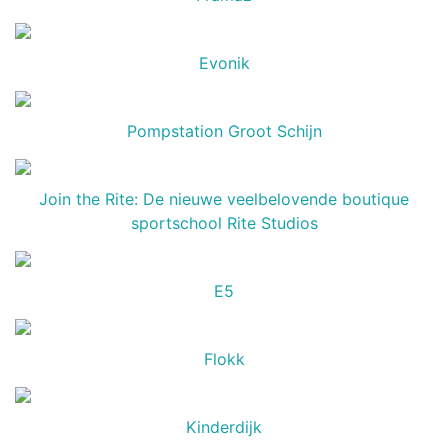
Evonik
Pompstation Groot Schijn
Join the Rite: De nieuwe veelbelovende boutique
sportschool Rite Studios
E5
Flokk
Kinderdijk