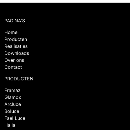
PAGINA'S
Home
Producten
Realisaties
Downloads
Over ons
Contact
PRODUCTEN
Framaz
Glamox
Arcluce
Boluce
Fael Luce
Halla