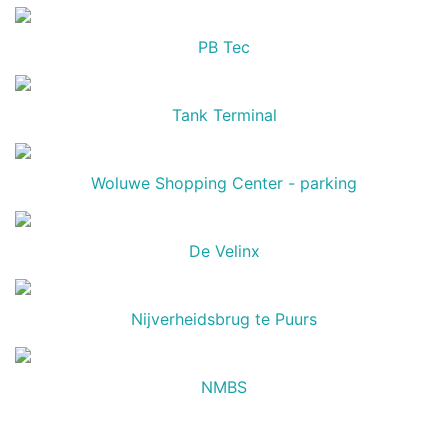
PB Tec
Tank Terminal
Woluwe Shopping Center - parking
De Velinx
Nijverheidsbrug te Puurs
NMBS