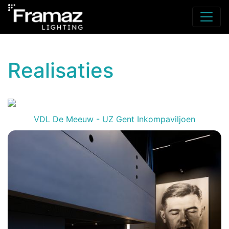
Realisaties
VDL De Meeuw - UZ Gent Inkompaviljoen